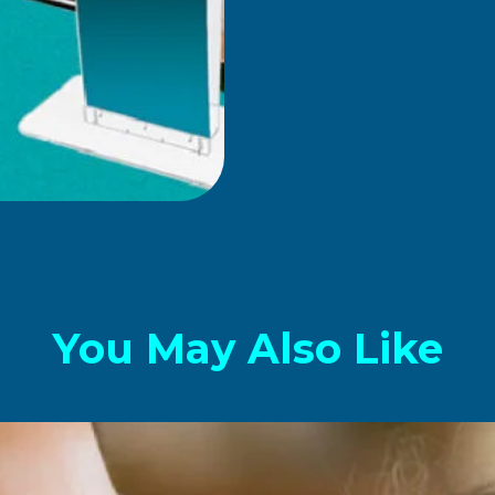
You May Also Like