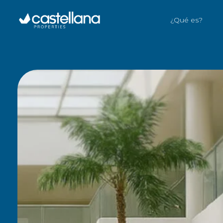
¿Qué es?