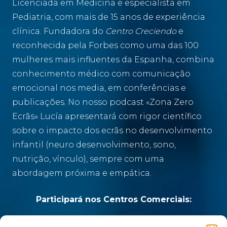
Licenciada em Medicina e especialista em
Pediatria, com mais de 15 anos de experiência
clínica. Fundadora do
Centro Creciendo
e
reconhecida pela Forbes como uma das 100
mulheres mais influentes da Espanha, combina
conhecimento médico com comunicação
emocional nos media, em conferências e
publicações. No nosso podcast «Zona Zero
Ecrãs» Lucía apresentará com rigor científico
sobre o impacto dos ecrãs no desenvolvimento
infantil (neuro desenvolvimento, sono,
nutrição, vínculo), sempre com uma
abordagem próxima e empática.
Participará nos Centros Comerciais: